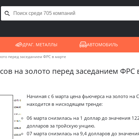
ДРАГ. МЕТАЛЛЫ
АВТОМОБИЛЬ
ото перед заседанием ФРС в марте
ов на золото перед заседанием ФРС 
Начиная с 6 марта цена фьючерса на золото на 
находится в нисходящем тренде:
06 марта снизилась на 1 доллар до значения 122
долларов за тройскую унцию.
07 марта снизилась на 9,4 долларов до значени