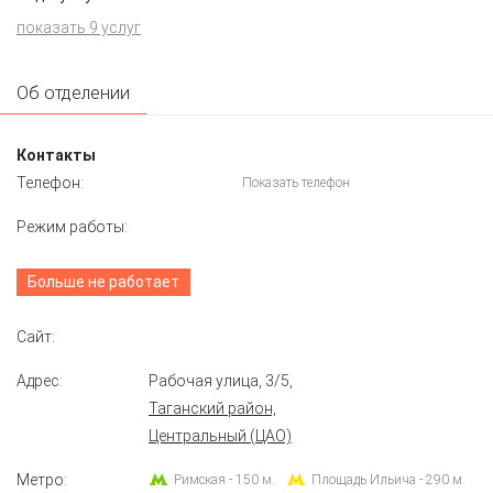
показать 9 услуг
Об отделении
Контакты
Телефон:
Показать телефон
Режим работы:
Больше не работает
Сайт:
Адрес:
Рабочая улица, 3/5
,
Таганский район,
Центральный (ЦАО)
Метро:
Римская - 150 м.
Площадь Ильича - 290 м.