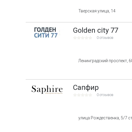
Тверская улица, 14
Golden city 77
0 отзывов
Ленинградский проспект, 6
Сапфир
0 отзывов
улица Рождественка, 5/7 с