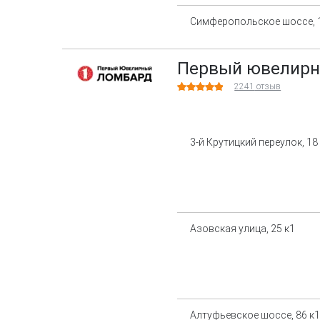
Симферопольское шоссе, 
Первый ювелирн
2241
отзыв
3-й Крутицкий переулок, 18
Азовская улица, 25 к1
Алтуфьевское шоссе, 86 к