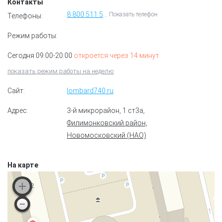
Контакты
8 800 511 51 09
Показать телефон
Телефоны:
Режим работы:
Сегодня 09:00-20:00
откроется через 14 минут
показать режим работы на неделю
Сайт:
lombard740.ru
Адрес:
3-й микрорайон, 1 ст3а
,
Филимонковский район,
Новомосковский (НАО)
На карте