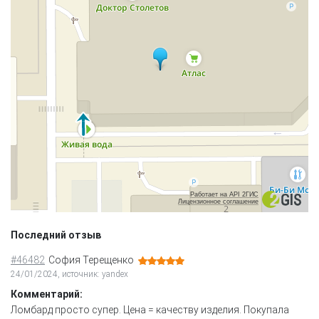
Работает на API 2ГИС
Лицензионное соглашение
Последний отзыв
#46482
София Терещенко
24/01/2024, источник: yandex
Комментарий:
Ломбард просто супер. Цена = качеству изделия. Покупала