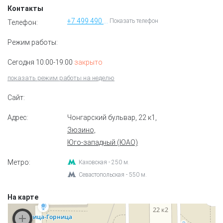
Контакты
+7 499 490 48 74
Показать телефон
Телефон:
Режим работы:
Сегодня 10:00-19:00
закрыто
показать режим работы на неделю
Сайт:
Адрес:
Чонгарский бульвар, 22 к1
,
Зюзино,
Юго-западный (ЮАО)
Метро:
Каховская - 250 м.
Севастопольская - 550 м.
На карте