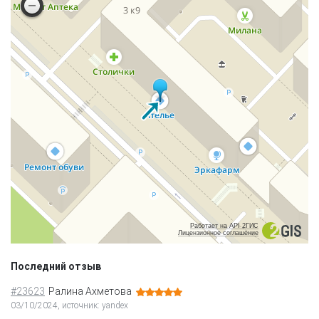
Работает на API 2ГИС
Лицензионное соглашение
Последний отзыв
#23623
Ралина Ахметова
03/10/2024, источник: yandex