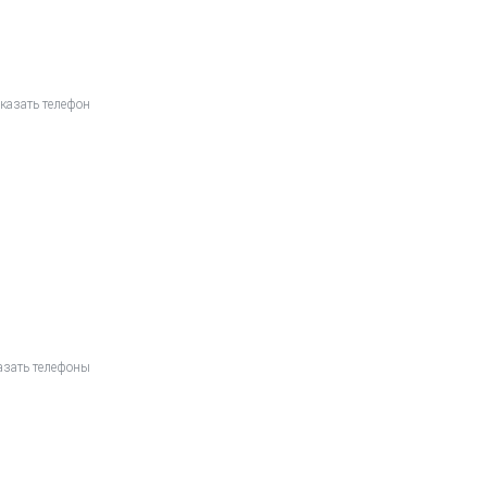
казать телефон
азать телефоны