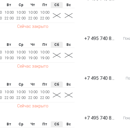
Вт
Ср
Чт
Пт
Сб
Вс
0
10:00
10:00
10:00
10:00
0
22:00
22:00
22:00
22:00
Сейчас закрыто
+7 495 740 87 00
Пок
Вт
Ср
Чт
Пт
Сб
Вс
0
10:00
10:00
10:00
10:00
0
19:00
19:00
19:00
19:00
Сейчас закрыто
+7 495 740 87 00
По
Вт
Ср
Чт
Пт
Сб
Вс
0
10:00
10:00
10:00
10:00
0
22:00
22:00
22:00
22:00
Сейчас закрыто
+7 495 740 87 00
Пок
Вт
Ср
Чт
Пт
Сб
Вс