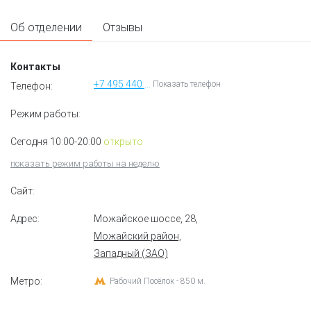
Об отделении
Отзывы
Контакты
+7 495 440 45 09
Показать телефон
Телефон:
Режим работы:
Сегодня 10:00-20:00
открыто
показать режим работы на неделю
Сайт:
Адрес:
Можайское шоссе, 28
,
Можайский район,
Западный (ЗАО)
Метро:
Рабочий Посёлок - 850 м.