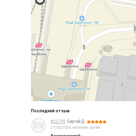
Последний отзыв
#22799
Сергей Д.
27/05/2024, источник: yandex