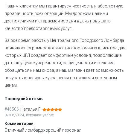
Нашим клиентам мы гарантируем честность и абсолютную
прозрачность всех операций. Мы дорожим нашими
достижениями и стараемся изо дня в день повышать
качество предоставляемых услуг.
За все время работы у Центрального Городского Ломбарда
появилось огромное количество постоянных клиентов, для
которых ЦГЛ создает комфортные условия, позволяющие
дать ощущение уверенности, защищенности и желание
обращаться к нам снова, а наш магазин дает возможность
покупать ювелирные украшения по низким и доступным
ценам.
Последний отзыв
#46506
Наталья Г
07/08/2024, источник: yandex
Комментарий:
Отличный ломбард хороший персонал