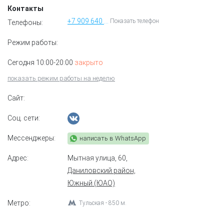
Контакты
+7 909 640 32 33
Показать телефон
Телефоны:
Режим работы:
Сегодня 10:00-20:00
закрыто
показать режим работы на неделю
Сайт:
Соц. сети:
Мессенджеры:
написать в WhatsApp
Адрес:
Мытная улица, 60
,
Даниловский район,
Южный (ЮАО)
Метро:
Тульская - 850 м.