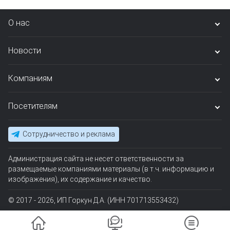
О нас
Новости
Компаниям
Посетителям
Сотрудничество и реклама
Администрация сайта не несет ответственности за
размещаемые компаниями материалы (в т.ч. информацию и
изображения), их содержание и качество.
© 2017 - 2026, ИП Горкун Д.А. (ИНН 701713553432)