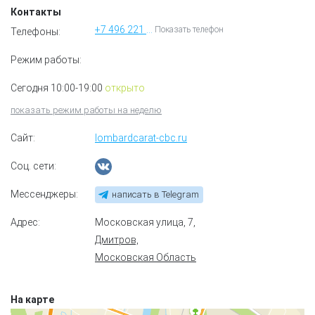
Контакты
+7 496 221 96 84
Показать телефон
Телефоны:
Режим работы:
Сегодня 10:00-19:00
открыто
показать режим работы на неделю
Сайт:
lombardcarat-cbc.ru
Соц. сети:
Мессенджеры:
написать в Telegram
Адрес:
Московская улица, 7
,
Дмитров,
Московская Область
На карте