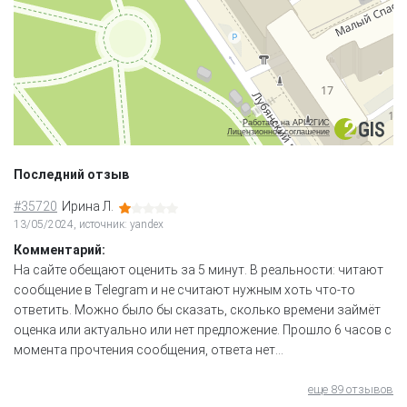
Работает на API 2ГИС
Лицензионное соглашение
Последний отзыв
#35720
Ирина Л.
13/05/2024, источник: yandex
Комментарий:
На сайте обещают оценить за 5 минут. В реальности: читают
сообщение в Telegram и не считают нужным хоть что-то
ответить. Можно было бы сказать, сколько времени займёт
оценка или актуально или нет предложение. Прошло 6 часов с
момента прочтения сообщения, ответа нет…
еще 89 отзывов