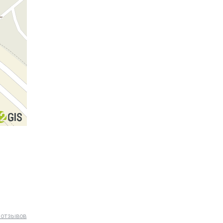
 отзывов