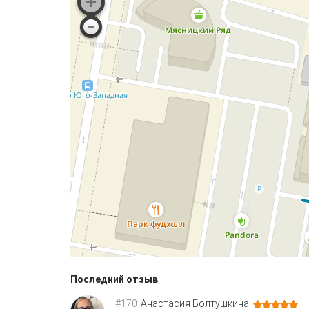
Последний отзыв
#170
Анастасия Болтушкина