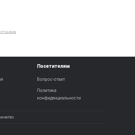
 отзывов
Посетителям
ия
Вопрос-ответ
Политика
конфиденциальности
качество.