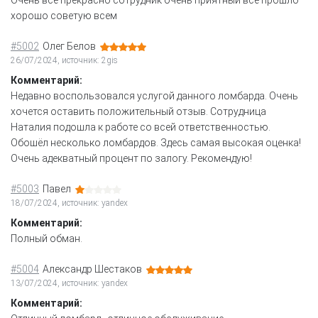
хорошо советую всем
#5002
Олег Белов
26/07/2024, источник: 2gis
Комментарий:
Недавно воспользовался услугой данного ломбарда. Очень
хочется оставить положительный отзыв. Сотрудница
Наталия подошла к работе со всей ответственностью.
Обошёл несколько ломбардов. Здесь самая высокая оценка!
Очень адекватный процент по залогу. Рекомендую!
#5003
Павел
18/07/2024, источник: yandex
Комментарий:
Полный обман.
#5004
Александр Шестаков
13/07/2024, источник: yandex
Комментарий: