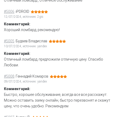
Отличный ломбард , отличное обслуживание
#5006
iPDROID
12/07/2024, источник: 2gis
Комментарий:
Хороший ломбард, рекомендую!
#5005
Будаев Владислав
10/07/2024, источник: yandex
Комментарий:
Отличный ломбард, предложили отличную цену. Спасибо
Любови.
#5008
Геннадий Комаров
09/07/2024, источник: yandex
Комментарий:
Быстро, хорошее обслуживание, всегда все все расскажут.
Можно оставить заяку онлайн, быстро перезвонят и скажут
цену, что очень удобно. Рекомендуем