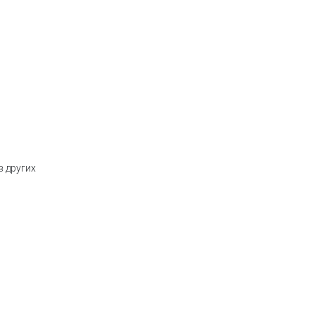
в других