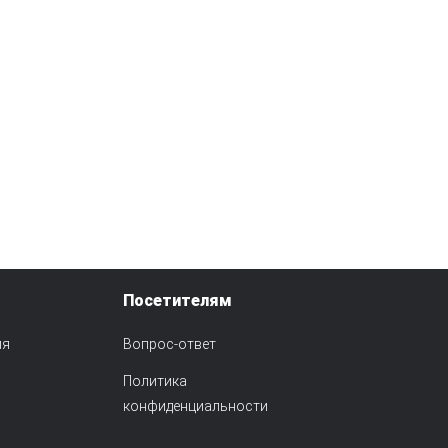
Посетителям
ия
Вопрос-ответ
Политика
конфиденциальности