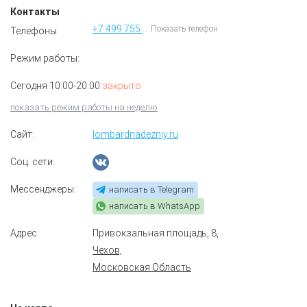
Контакты
+7 499 755 50 44
Показать телефон
Телефоны:
Режим работы:
Сегодня 10:00-20:00
закрыто
показать режим работы на неделю
Сайт:
lombardnadezniy.ru
Соц. сети:
Мессенджеры:
написать в Telegram
написать в WhatsApp
Адрес:
Привокзальная площадь, 8
,
Чехов,
Московская Область