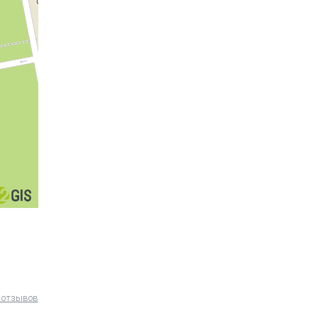
 отзывов