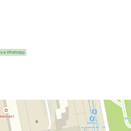
ть в WhatsApp