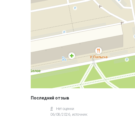
Последний отзыв
#
Нет оценки
06/08/2026, источник: