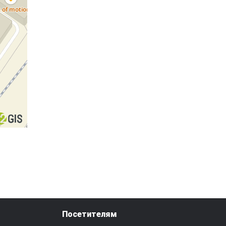
Посетителям