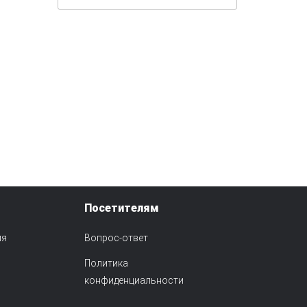
Посетителям
ия
Вопрос-ответ
Политика
конфиденциальности