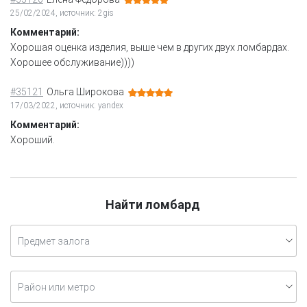
25/02/2024, источник: 2gis
Комментарий:
Хорошая оценка изделия, выше чем в других двух ломбардах.
Хорошее обслуживание))))
#35121
Ольга Широкова
17/03/2022, источник: yandex
Комментарий:
Хороший.
Найти ломбард
Предмет залога
Район или метро