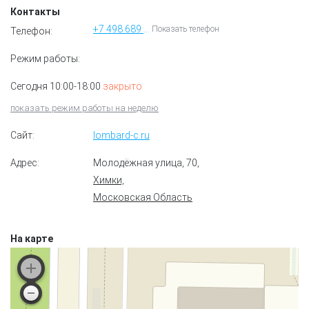
Контакты
+7 498 689 02 27
Показать телефон
Телефон:
Режим работы:
Сегодня 10:00-18:00
закрыто
показать режим работы на неделю
Сайт:
lombard-c.ru
Адрес:
Молодёжная улица, 70
,
Химки,
Московская Область
На карте