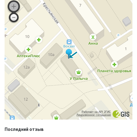
Работает на API 2ГИС
Лицензионное соглашение
Последний отзыв