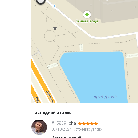
Последний отзыв
#15859
Icha
05/10/2024, источник: yandex