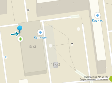
Работает на API 2ГИС
Лицензионное соглашение