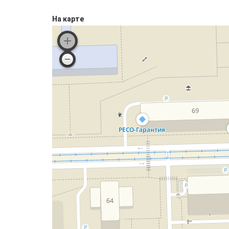
На карте