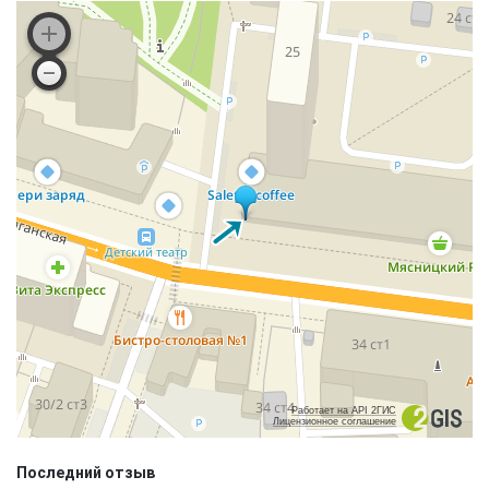
Работает на API 2ГИС
Лицензионное соглашение
Последний отзыв