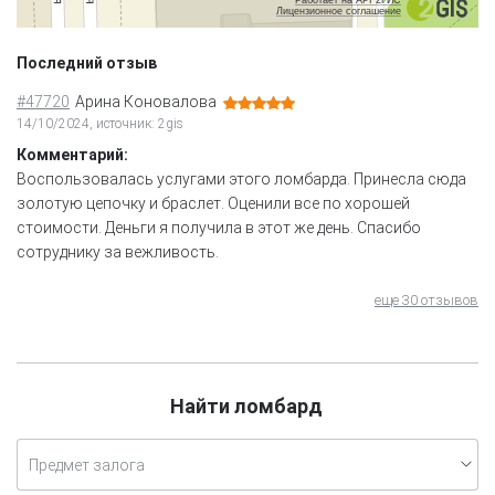
Лицензионное соглашение
Последний отзыв
#47720
Арина Коновалова
14/10/2024, источник: 2gis
Комментарий:
Воспользовалась услугами этого ломбарда. Принесла сюда
золотую цепочку и браслет. Оценили все по хорошей
стоимости. Деньги я получила в этот же день. Спасибо
сотруднику за вежливость.
еще 30 отзывов
Найти ломбард
Предмет залога