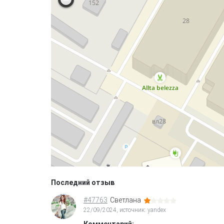
Последний отзыв
#47763
Светлана
22/09/2024, источник: yandex