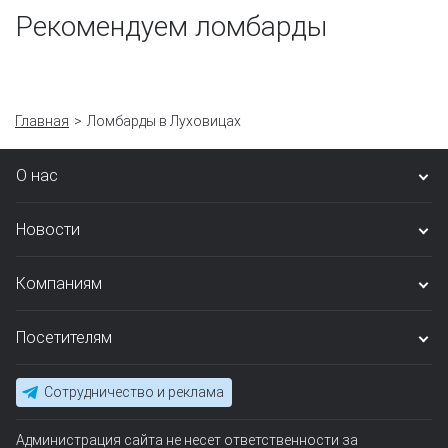
Рекомендуем ломбарды
Главная
Ломбарды в Луховицах
О нас
Новости
Компаниям
Посетителям
Сотрудничество и реклама
Администрация сайта не несет ответственности за