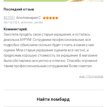
Последний отзыв
#27091
Аполлинария С.
06/10/2024, источник: yandex
Комментарий:
Захотела продать свои старые украшения, и осталась
довольна АУРУМ. Сотрудники профессиональные, все
подробно объяснили сколько будет стоить и какая у них
оценка. Мои старые украшение оценили все честно, и
предложив хорошую стоимость за украшения. В магазине
была обставлено все уютно и отлично. Спасибо огромное
таким профессиональным сотрудникам! Всем советую.
еще 119 отзывов
Найти ломбард