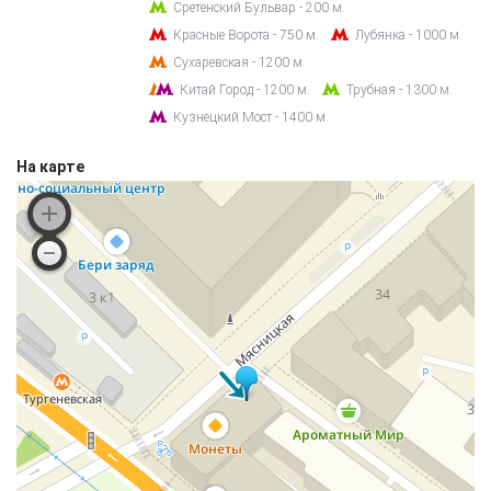
Сретенский Бульвар - 200 м.
Красные Ворота - 750 м.
Лубянка - 1000 м.
Сухаревская - 1200 м.
Китай Город - 1200 м.
Трубная - 1300 м.
Кузнецкий Мост - 1400 м.
На карте