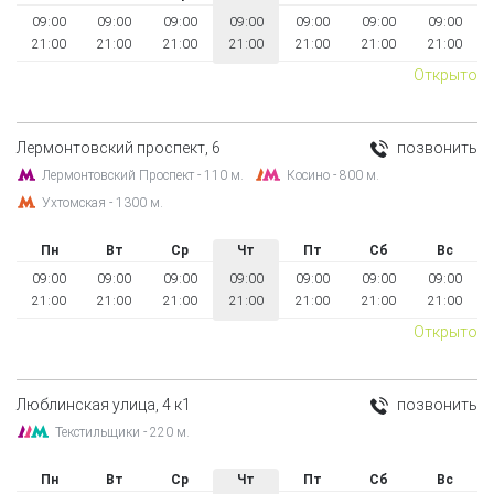
09:00
09:00
09:00
09:00
09:00
09:00
09:00
21:00
21:00
21:00
21:00
21:00
21:00
21:00
Открыто
Лермонтовский проспект, 6
позвонить
Лермонтовский Проспект - 110 м.
Косино - 800 м.
Ухтомская - 1300 м.
Пн
Вт
Ср
Чт
Пт
Сб
Вс
09:00
09:00
09:00
09:00
09:00
09:00
09:00
21:00
21:00
21:00
21:00
21:00
21:00
21:00
Открыто
Люблинская улица, 4 к1
позвонить
Текстильщики - 220 м.
Пн
Вт
Ср
Чт
Пт
Сб
Вс