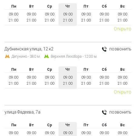
Пн
Вт
Ср
Чт
Пт
Сб
Вс
09:00
09:00
09:00
09:00
09:00
09:00
09:00
21:00
21:00
21:00
21:00
21:00
21:00
21:00
Открыто
Дубнинская улица, 12 к2
позвонить
Дегунино - 380 м.
Верхняя Лихобора - 1200 м.
Пн
Вт
Ср
Чт
Пт
Сб
Вс
09:00
09:00
09:00
09:00
09:00
09:00
09:00
21:00
21:00
21:00
21:00
21:00
21:00
21:00
Открыто
улица Фадеева, 7а
позвонить
Пн
Вт
Ср
Чт
Пт
Сб
Вс
09:00
09:00
09:00
09:00
09:00
09:00
09:00