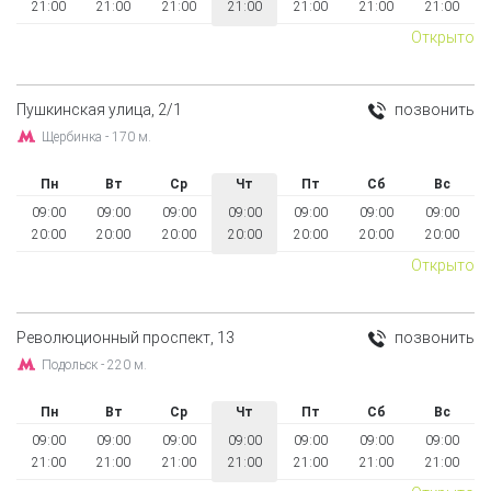
21:00
21:00
21:00
21:00
21:00
21:00
21:00
Открыто
Пушкинская улица, 2/1
позвонить
Щербинка - 170 м.
Пн
Вт
Ср
Чт
Пт
Сб
Вс
09:00
09:00
09:00
09:00
09:00
09:00
09:00
20:00
20:00
20:00
20:00
20:00
20:00
20:00
Открыто
Революционный проспект, 13
позвонить
Подольск - 220 м.
Пн
Вт
Ср
Чт
Пт
Сб
Вс
09:00
09:00
09:00
09:00
09:00
09:00
09:00
21:00
21:00
21:00
21:00
21:00
21:00
21:00