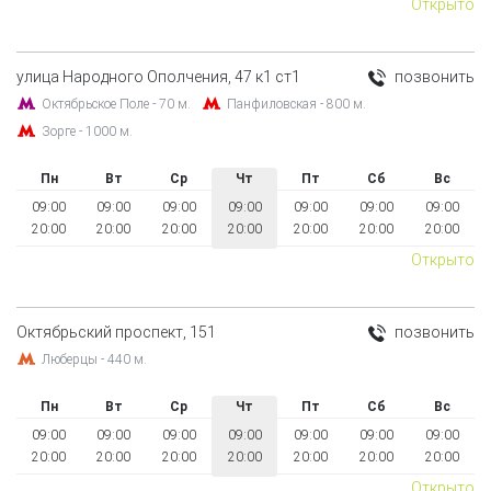
Открыто
улица Народного Ополчения, 47 к1 ст1
позвонить
Октябрьское Поле - 70 м.
Панфиловская - 800 м.
Зорге - 1000 м.
Пн
Вт
Ср
Чт
Пт
Сб
Вс
09:00
09:00
09:00
09:00
09:00
09:00
09:00
20:00
20:00
20:00
20:00
20:00
20:00
20:00
Открыто
Октябрьский проспект, 151
позвонить
Люберцы - 440 м.
Пн
Вт
Ср
Чт
Пт
Сб
Вс
09:00
09:00
09:00
09:00
09:00
09:00
09:00
20:00
20:00
20:00
20:00
20:00
20:00
20:00
Открыто