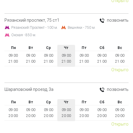
Открыто
Рязанский проспект, 75 ст1
позвонить
Рязанский Проспект - 100 м.
Вешняки - 750 м.
Окская - 850 м.
Пн
Вт
Ср
Чт
Пт
Сб
Вс
09:00
09:00
09:00
09:00
09:00
09:00
09:00
21:00
21:00
21:00
21:00
21:00
21:00
21:00
Открыто
Шараповский проезд, 3а
позвонить
Пн
Вт
Ср
Чт
Пт
Сб
Вс
09:00
09:00
09:00
09:00
09:00
09:00
09:00
20:00
20:00
20:00
20:00
20:00
20:00
20:00
Открыто