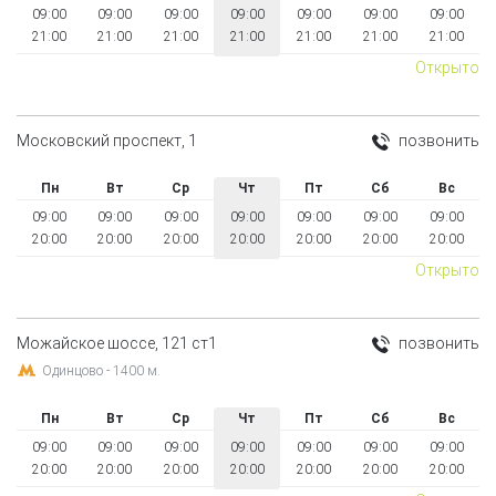
09:00
09:00
09:00
09:00
09:00
09:00
09:00
21:00
21:00
21:00
21:00
21:00
21:00
21:00
Открыто
Московский проспект, 1
позвонить
Пн
Вт
Ср
Чт
Пт
Сб
Вс
09:00
09:00
09:00
09:00
09:00
09:00
09:00
20:00
20:00
20:00
20:00
20:00
20:00
20:00
Открыто
Можайское шоссе, 121 ст1
позвонить
Одинцово - 1400 м.
Пн
Вт
Ср
Чт
Пт
Сб
Вс
09:00
09:00
09:00
09:00
09:00
09:00
09:00
20:00
20:00
20:00
20:00
20:00
20:00
20:00