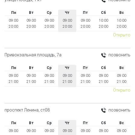
Пн
Вт
Ср
Чт
Пт
Сб
Вс
09:00
09:00
09:00
09:00
09:00
10:00
10:00
20:00
20:00
20:00
20:00
20:00
20:00
20:00
Открыто
Привокзальная площадь, 7а
позвонить
Пн
Вт
Ср
Чт
Пт
Сб
Вс
09:00
09:00
09:00
09:00
09:00
09:00
09:00
21:00
21:00
21:00
21:00
21:00
21:00
21:00
Открыто
проспект Ленина, ст08
позвонить
Пн
Вт
Ср
Чт
Пт
Сб
Вс
09:00
09:00
09:00
09:00
09:00
09:00
09:00