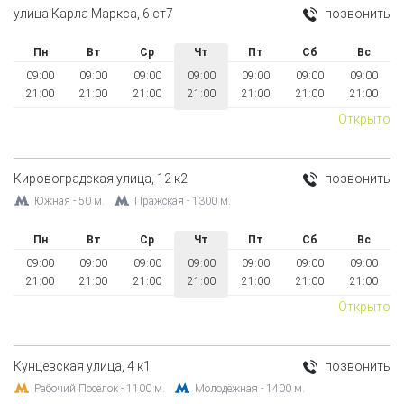
улица Карла Маркса, 6 ст7
позвонить
Пн
Вт
Ср
Чт
Пт
Сб
Вс
09:00
09:00
09:00
09:00
09:00
09:00
09:00
21:00
21:00
21:00
21:00
21:00
21:00
21:00
Открыто
Кировоградская улица, 12 к2
позвонить
Южная - 50 м.
Пражская - 1300 м.
Пн
Вт
Ср
Чт
Пт
Сб
Вс
09:00
09:00
09:00
09:00
09:00
09:00
09:00
21:00
21:00
21:00
21:00
21:00
21:00
21:00
Открыто
Кунцевская улица, 4 к1
позвонить
Рабочий Посёлок - 1100 м.
Молодёжная - 1400 м.