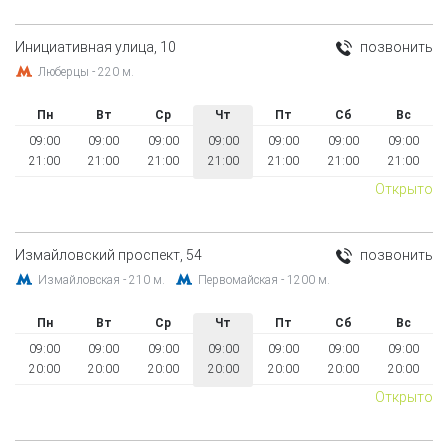
Инициативная улица, 10
позвонить
Люберцы - 220 м.
Пн
Вт
Ср
Чт
Пт
Сб
Вс
09:00
09:00
09:00
09:00
09:00
09:00
09:00
21:00
21:00
21:00
21:00
21:00
21:00
21:00
Открыто
Измайловский проспект, 54
позвонить
Измайловская - 210 м.
Первомайская - 1200 м.
Пн
Вт
Ср
Чт
Пт
Сб
Вс
09:00
09:00
09:00
09:00
09:00
09:00
09:00
20:00
20:00
20:00
20:00
20:00
20:00
20:00
Открыто