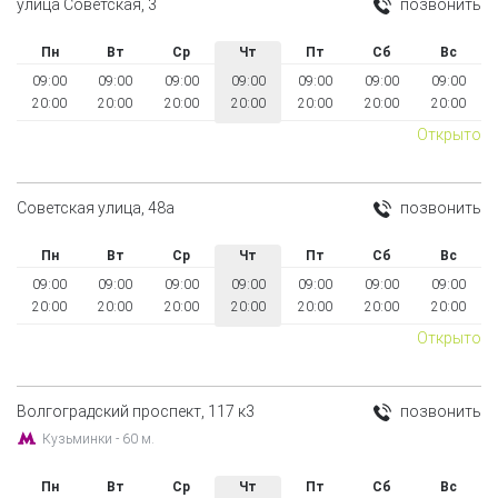
улица Советская, 3
позвонить
Пн
Вт
Ср
Чт
Пт
Сб
Вс
09:00
09:00
09:00
09:00
09:00
09:00
09:00
20:00
20:00
20:00
20:00
20:00
20:00
20:00
Открыто
Советская улица, 48а
позвонить
Пн
Вт
Ср
Чт
Пт
Сб
Вс
09:00
09:00
09:00
09:00
09:00
09:00
09:00
20:00
20:00
20:00
20:00
20:00
20:00
20:00
Открыто
Волгоградский проспект, 117 к3
позвонить
Кузьминки - 60 м.
Пн
Вт
Ср
Чт
Пт
Сб
Вс