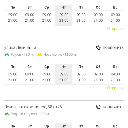
Пн
Вт
Ср
Чт
Пт
Сб
Вс
09:00
09:00
09:00
09:00
09:00
09:00
09:00
21:00
21:00
21:00
21:00
21:00
21:00
21:00
Открыто
улица Ленина, 1а
позвонить
Реутов - 180 м.
Новокосино - 1100 м.
Пн
Вт
Ср
Чт
Пт
Сб
Вс
09:00
09:00
09:00
09:00
09:00
09:00
09:00
21:00
21:00
21:00
21:00
21:00
21:00
21:00
Открыто
Ленинградское шоссе, 58 ст26
позвонить
Водный Стадион - 300 м.
Пн
Вт
Ср
Чт
Пт
Сб
Вс