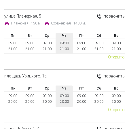
улица Планерная, 5
позвонить
Планерная - 150 м.
Сходненская - 1400 м.
Пн
Вт
Ср
Чт
Пт
Сб
Вс
09:00
09:00
09:00
09:00
09:00
09:00
09:00
21:00
21:00
21:00
21:00
21:00
21:00
21:00
Открыто
площадь Урицкого, 1а
позвонить
Пн
Вт
Ср
Чт
Пт
Сб
Вс
09:00
09:00
09:00
09:00
09:00
09:00
09:00
20:00
20:00
20:00
20:00
20:00
20:00
20:00
Открыто
улица Победы, 1 к1
позвонить