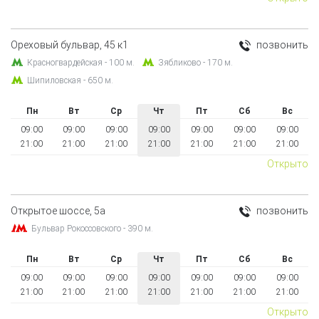
Ореховый бульвар, 45 к1
позвонить
Красногвардейская - 100 м.
Зябликово - 170 м.
Шипиловская - 650 м.
Пн
Вт
Ср
Чт
Пт
Сб
Вс
09:00
09:00
09:00
09:00
09:00
09:00
09:00
21:00
21:00
21:00
21:00
21:00
21:00
21:00
Открыто
Открытое шоссе, 5а
позвонить
Бульвар Рокоссовского - 390 м.
Пн
Вт
Ср
Чт
Пт
Сб
Вс
09:00
09:00
09:00
09:00
09:00
09:00
09:00
21:00
21:00
21:00
21:00
21:00
21:00
21:00
Открыто