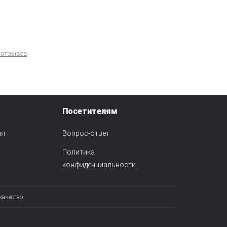
 отзывов
Посетителям
ия
Вопрос-ответ
Политика
конфиденциальности
качество.