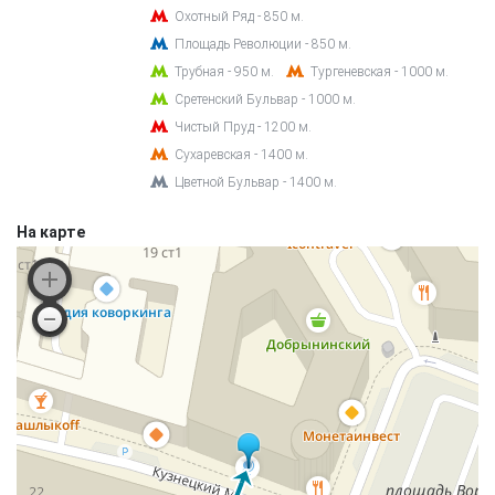
Охотный Ряд - 850 м.
Площадь Революции - 850 м.
Трубная - 950 м.
Тургеневская - 1000 м.
Сретенский Бульвар - 1000 м.
Чистый Пруд - 1200 м.
Сухаревская - 1400 м.
Цветной Бульвар - 1400 м.
На карте