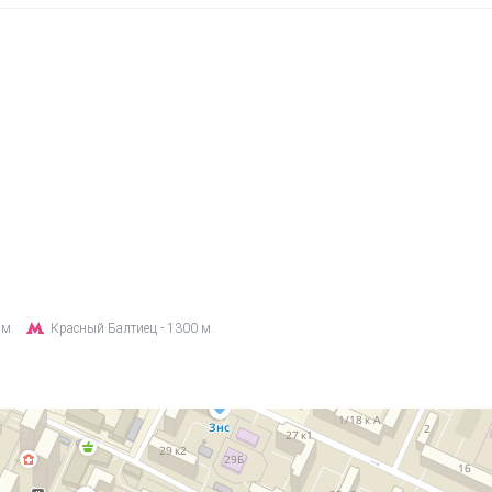
 м.
Красный Балтиец - 1300 м.