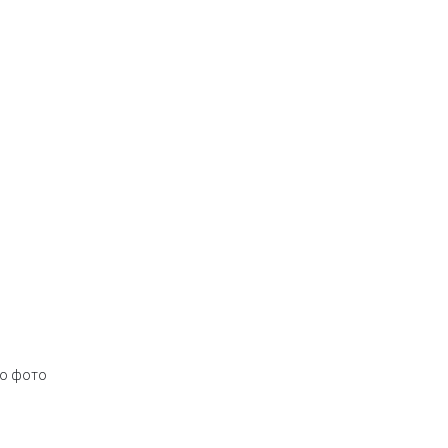
по фото