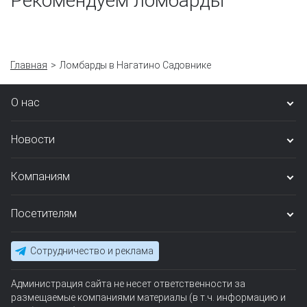
Рекомендуем ломбарды
Главная
Ломбарды в Нагатино Садовнике
О нас
Новости
Компаниям
Посетителям
Сотрудничество и реклама
Администрация сайта не несет ответственности за
размещаемые компаниями материалы (в т.ч. информацию и