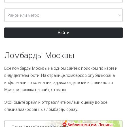
Район или метро
Найти
Ломбарды Москвы
Все ломбарды Москвы на одном сайте с поиском по карте и
виду деятельности. На странице ломбардов опубликована
информация о компании, адреса отделений и филиалов в
Москве, ссылка на сайт, отзывы.
Экономьте время и отправляйте онлайн оценку во все
специализированные ломбарды сразу.