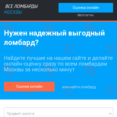
Оценка онлайн
бесплатно.
Нужен надежный выгодный
ломбард?
Найдите лучшие на нашем сайте и делайте
онлайн-оценку сразу по всем ломбардам
Москвы за несколько минут
Оценка онлайн
или найти ломбард
Предмет залога